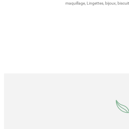
maquillage, Lingettes, bijoux, biscuit