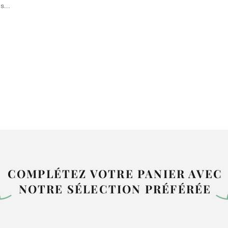
s...
COMPLÉTEZ VOTRE PANIER AVEC
NOTRE SÉLECTION PRÉFÉRÉE