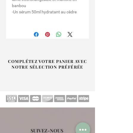
banbou
-Un sérum 50ml hydratant au cèdre
COMPLÉTEZ VOTRE PANIER AVEC
NOTRE SÉLECTION PRÉFÉRÉE
SUIVEZ-NOUS